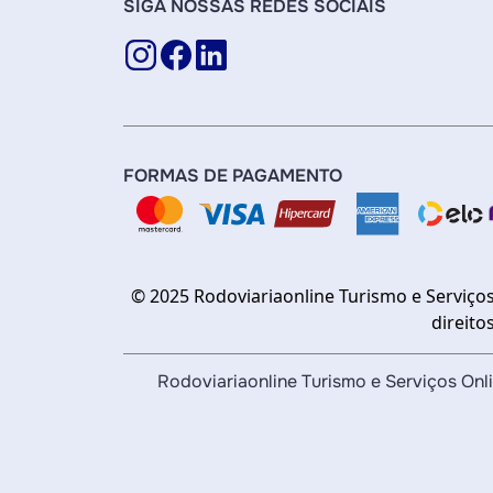
SIGA NOSSAS REDES SOCIAIS
FORMAS DE PAGAMENTO
© 2025 Rodoviariaonline Turismo e Serviços
direito
Rodoviariaonline Turismo e Serviços O