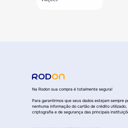
Na Rodon sua compra é totalmente segura!
Para garantirmos que seus dados estejam sempre 
nenhuma informação do cartão de crédito utilizado,
criptografia e de segurança das principais instituiçõ