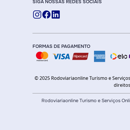
SIGA NOSSAS REDES SOCIAIS
FORMAS DE PAGAMENTO
© 2025 Rodoviariaonline Turismo e Serviços
direito
Rodoviariaonline Turismo e Serviços O