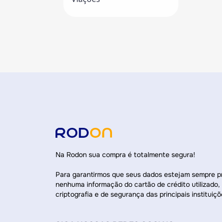
Na Rodon sua compra é totalmente segura!
Para garantirmos que seus dados estejam sempre 
nenhuma informação do cartão de crédito utilizado,
criptografia e de segurança das principais instituiçõ