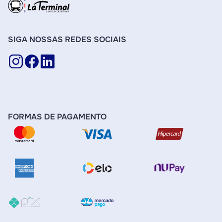
SIGA NOSSAS REDES SOCIAIS
FORMAS DE PAGAMENTO