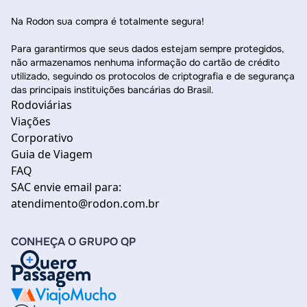
Na Rodon sua compra é totalmente segura!
Para garantirmos que seus dados estejam sempre protegidos,
não armazenamos nenhuma informação do cartão de crédito
utilizado, seguindo os protocolos de criptografia e de segurança
das principais instituições bancárias do Brasil.
Rodoviárias
Viações
Corporativo
Guia de Viagem
FAQ
SAC envie email para:
atendimento@rodon.com.br
CONHEÇA O GRUPO QP