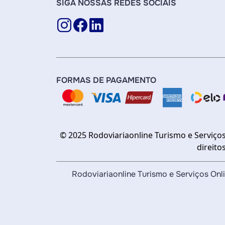
SIGA NOSSAS REDES SOCIAIS
FORMAS DE PAGAMENTO
© 2025 Rodoviariaonline Turismo e Serviços
direito
Rodoviariaonline Turismo e Serviços O