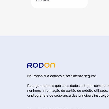
Na Rodon sua compra é totalmente segura!
Para garantirmos que seus dados estejam sempre 
nenhuma informação do cartão de crédito utilizado,
criptografia e de segurança das principais instituiçõ