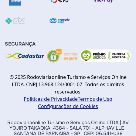
SEGURANÇA
© 2025 Rodoviariaonline Turismo e Serviços Online
LTDA. CNPJ 13.968.124/0001-07. Todos os direitos
reservados.
Políticas de Privacidade
Termos de Uso
Configurações de Cookies
Rodoviariaonline Turismo e Serviços Online LTDA | AV
YOJIRO TAKAOKA, 4384 - SALA 701 - ALPHAVILLE |
SANTANA DE PARNAIBA - SP | CEP: 06.541-038