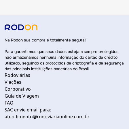
Na Rodon sua compra é totalmente segura!
Para garantirmos que seus dados estejam sempre protegidos,
não armazenamos nenhuma informação do cartão de crédito
utilizado, seguindo os protocolos de criptografia e de segurança
das principais instituições bancárias do Brasil.
Rodoviárias
Viações
Corporativo
Guia de Viagem
FAQ
SAC envie email para:
atendimento@rodoviariaonline.com.br