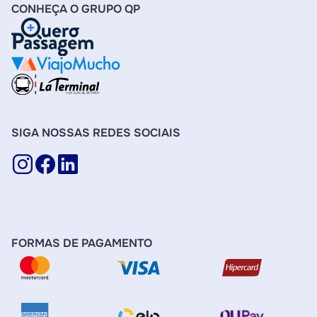
CONHEÇA O GRUPO QP
SIGA NOSSAS REDES SOCIAIS
FORMAS DE PAGAMENTO