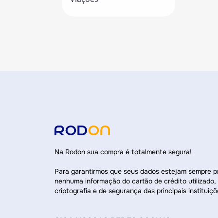
Na Rodon sua compra é totalmente segura!
Para garantirmos que seus dados estejam sempre 
nenhuma informação do cartão de crédito utilizado,
criptografia e de segurança das principais instituiçõ