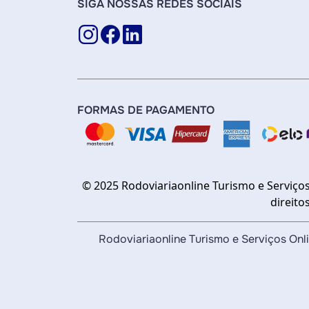
SIGA NOSSAS REDES SOCIAIS
FORMAS DE PAGAMENTO
© 2025 Rodoviariaonline Turismo e Serviços
direito
Rodoviariaonline Turismo e Serviços O