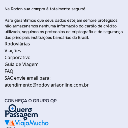
Na Rodon sua compra é totalmente segura!
Para garantirmos que seus dados estejam sempre protegidos,
não armazenamos nenhuma informação do cartão de crédito
utilizado, seguindo os protocolos de criptografia e de segurança
das principais instituições bancárias do Brasil.
Rodoviárias
Viações
Corporativo
Guia de Viagem
FAQ
SAC envie email para:
atendimento@rodoviariaonline.com.br
CONHEÇA O GRUPO QP