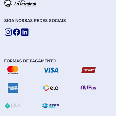
SIGA NOSSAS REDES SOCIAIS
FORMAS DE PAGAMENTO