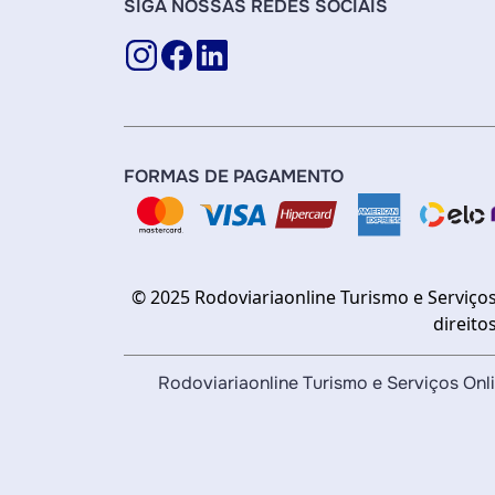
SIGA NOSSAS REDES SOCIAIS
FORMAS DE PAGAMENTO
© 2025 Rodoviariaonline Turismo e Serviços
direito
Rodoviariaonline Turismo e Serviços O