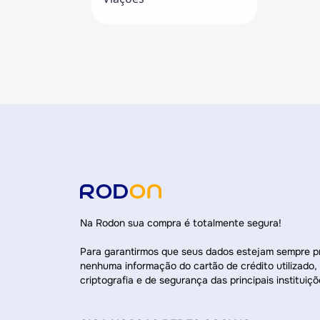
Na Rodon sua compra é totalmente segura!
Para garantirmos que seus dados estejam sempre 
nenhuma informação do cartão de crédito utilizado,
criptografia e de segurança das principais instituiçõ