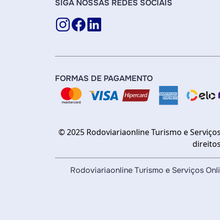
SIGA NOSSAS REDES SOCIAIS
FORMAS DE PAGAMENTO
© 2025 Rodoviariaonline Turismo e Serviços
direito
Rodoviariaonline Turismo e Serviços O