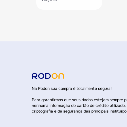
Na Rodon sua compra é totalmente segura!
Para garantirmos que seus dados estejam sempre 
nenhuma informação do cartão de crédito utilizado,
criptografia e de segurança das principais instituiçõ