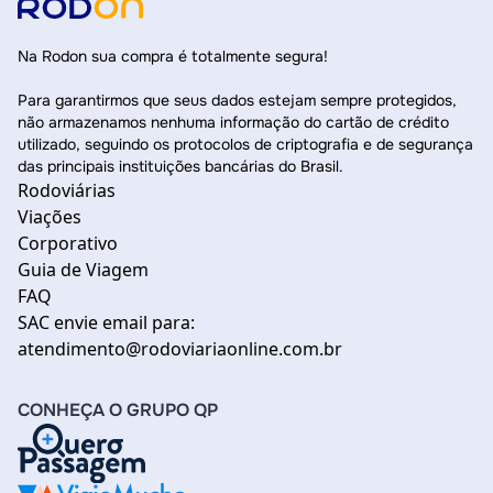
Na Rodon sua compra é totalmente segura!
Para garantirmos que seus dados estejam sempre protegidos,
não armazenamos nenhuma informação do cartão de crédito
utilizado, seguindo os protocolos de criptografia e de segurança
das principais instituições bancárias do Brasil.
Rodoviárias
Viações
Corporativo
Guia de Viagem
FAQ
SAC envie email para:
atendimento@rodoviariaonline.com.br
CONHEÇA O GRUPO QP