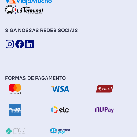
SIGA NOSSAS REDES SOCIAIS
FORMAS DE PAGAMENTO