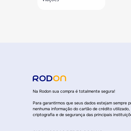
Na Rodon sua compra é totalmente segura!
Para garantirmos que seus dados estejam sempre 
nenhuma informação do cartão de crédito utilizado,
criptografia e de segurança das principais instituiçõ