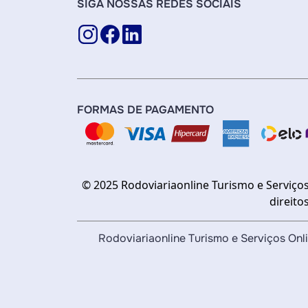
SIGA NOSSAS REDES SOCIAIS
FORMAS DE PAGAMENTO
© 2025 Rodoviariaonline Turismo e Serviços
direito
Rodoviariaonline Turismo e Serviços O