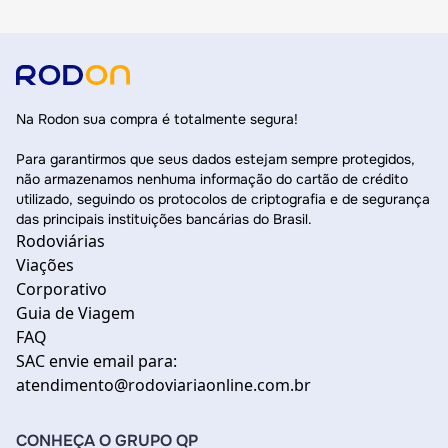
Na Rodon sua compra é totalmente segura!
Para garantirmos que seus dados estejam sempre protegidos,
não armazenamos nenhuma informação do cartão de crédito
utilizado, seguindo os protocolos de criptografia e de segurança
das principais instituições bancárias do Brasil.
Rodoviárias
Viações
Corporativo
Guia de Viagem
FAQ
SAC envie email para:
atendimento@rodoviariaonline.com.br
CONHEÇA O GRUPO QP