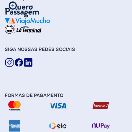
SIGA NOSSAS REDES SOCIAIS
FORMAS DE PAGAMENTO