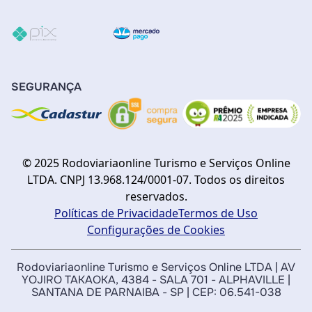
SEGURANÇA
© 2025 Rodoviariaonline Turismo e Serviços Online
LTDA. CNPJ 13.968.124/0001-07. Todos os direitos
reservados.
Políticas de Privacidade
Termos de Uso
Configurações de Cookies
Rodoviariaonline Turismo e Serviços Online LTDA | AV
YOJIRO TAKAOKA, 4384 - SALA 701 - ALPHAVILLE |
SANTANA DE PARNAIBA - SP | CEP: 06.541-038