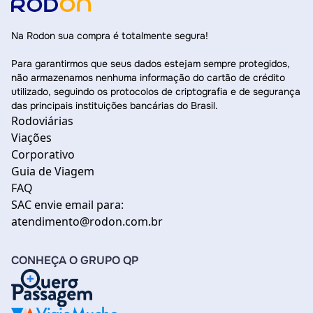
Na Rodon sua compra é totalmente segura!
Para garantirmos que seus dados estejam sempre protegidos,
não armazenamos nenhuma informação do cartão de crédito
utilizado, seguindo os protocolos de criptografia e de segurança
das principais instituições bancárias do Brasil.
Rodoviárias
Viações
Corporativo
Guia de Viagem
FAQ
SAC envie email para:
atendimento@rodon.com.br
CONHEÇA O GRUPO QP