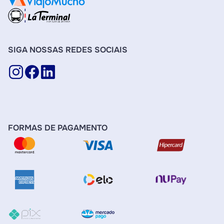
SIGA NOSSAS REDES SOCIAIS
FORMAS DE PAGAMENTO