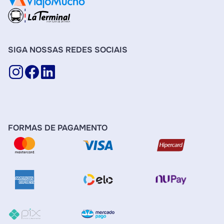
SIGA NOSSAS REDES SOCIAIS
FORMAS DE PAGAMENTO