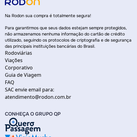
Na Rodon sua compra é totalmente segura!
Para garantirmos que seus dados estejam sempre protegidos,
não armazenamos nenhuma informação do cartão de crédito
utilizado, seguindo os protocolos de criptografia e de segurança
das principais instituições bancárias do Brasil.
Rodoviárias
Viações
Corporativo
Guia de Viagem
FAQ
SAC envie email para:
atendimento@rodon.com.br
CONHEÇA O GRUPO QP